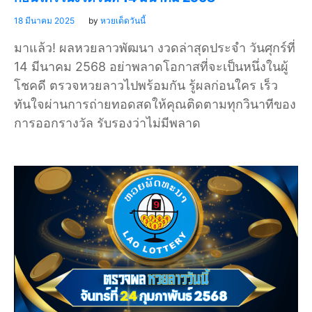
18 มีนาคม 2025
by
หวยเด็ดวันนี้
มาแล้ว! ผลหวยลาวพัฒนา งวดล่าสุดประจำ วันศุกร์ที่
14 มีนาคม 2568 อย่าพลาดโอกาสที่จะเป็นหนึ่งในผู้
โชคดี ตรวจหวยลาวไปพร้อมกัน รู้ผลก่อนใคร เร็ว
ทันใจผ่านการถ่ายทอดสดให้คุณติดตามทุกวินาทีของ
การออกรางวัล รับรองว่าไม่มีพลาด