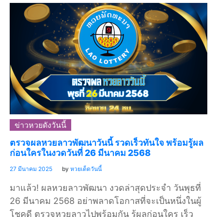
ข่าวหวยดังวันนี้
ตรวจผลหวยลาวพัฒนาวันนี้ รวดเร็วทันใจ พร้อมรู้ผล
ก่อนใครในงวดวันที่ 26 มีนาคม 2568
27 มีนาคม 2025
by
หวยเด็ดวันนี้
มาแล้ว! ผลหวยลาวพัฒนา งวดล่าสุดประจำ วันพุธที่
26 มีนาคม 2568 อย่าพลาดโอกาสที่จะเป็นหนึ่งในผู้
โชคดี ตรวจหวยลาวไปพร้อมกัน รู้ผลก่อนใคร เร็ว