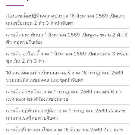
ส่องเลขเด็ดปฏิทินหลวงปู่สรวง 16 สิงหาคม 2569 เปิดเลข
เด่นพร้อมชุด 2 ตัว 3 ตัวน่าจับตา
เลขเด็ดมหาทักษา 1 สิงหาคม 2569 เปิดชุดเลขเด่น 2 ตัว 3
ตัว คอหวยรีบส่อง
เลขเด็ด อ.น๊อตตี้ งวด 1 สิงหาคม 2569 เปิดเลขเด่น 3 พร้อม
ชุดเน้น 2 ตัว 3 ตัว
10 เลขเด็ดแม่ทำเนียนลอตเตอรี่ งวด 16 กรกฎาคม 2569
รวมเลขดัง เลขมงคล และชุดน่าจับตา
เลขเด็ดคำชะโนด งวด 1 กรกฎาคม 2569 เลขเด่น 6 มา
แรง คอหวยแห่ส่องเลขชุดสวย
เลขเด็ดปฏิทินหลวงปู่ศิลา งวด 1 กรกฎาคม 2569 ส่องเลข
เด่นมาแรงที่คอหวยจับตา
เลขเด็ดทักษามหาโชค งวด 16 มิถุนายน 2569 จับตาเลข