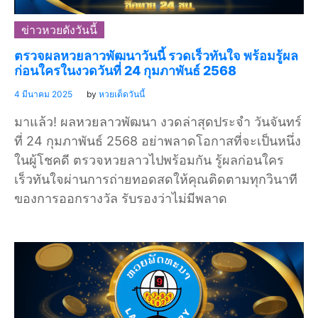
ข่าวหวยดังวันนี้
ตรวจผลหวยลาวพัฒนาวันนี้ รวดเร็วทันใจ พร้อมรู้ผล
ก่อนใครในงวดวันที่ 24 กุมภาพันธ์ 2568
4 มีนาคม 2025
by
หวยเด็ดวันนี้
มาแล้ว! ผลหวยลาวพัฒนา งวดล่าสุดประจำ วันจันทร์
ที่ 24 กุมภาพันธ์ 2568 อย่าพลาดโอกาสที่จะเป็นหนึ่ง
ในผู้โชคดี ตรวจหวยลาวไปพร้อมกัน รู้ผลก่อนใคร
เร็วทันใจผ่านการถ่ายทอดสดให้คุณติดตามทุกวินาที
ของการออกรางวัล รับรองว่าไม่มีพลาด