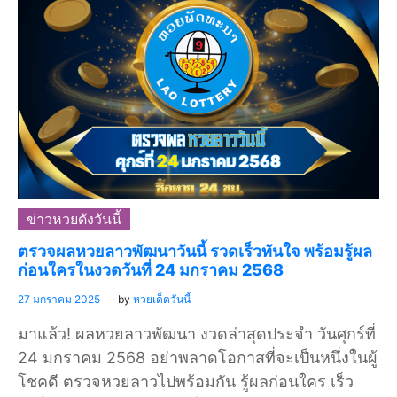
ข่าวหวยดังวันนี้
ตรวจผลหวยลาวพัฒนาวันนี้ รวดเร็วทันใจ พร้อมรู้ผล
ก่อนใครในงวดวันที่ 24 มกราคม 2568
27 มกราคม 2025
by
หวยเด็ดวันนี้
มาแล้ว! ผลหวยลาวพัฒนา งวดล่าสุดประจำ วันศุกร์ที่
24 มกราคม 2568 อย่าพลาดโอกาสที่จะเป็นหนึ่งในผู้
โชคดี ตรวจหวยลาวไปพร้อมกัน รู้ผลก่อนใคร เร็ว