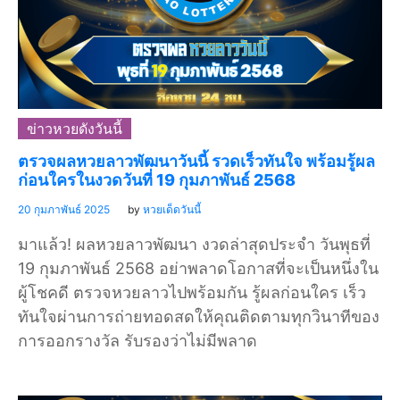
ข่าวหวยดังวันนี้
ตรวจผลหวยลาวพัฒนาวันนี้ รวดเร็วทันใจ พร้อมรู้ผล
ก่อนใครในงวดวันที่ 19 กุมภาพันธ์ 2568
20 กุมภาพันธ์ 2025
by
หวยเด็ดวันนี้
มาแล้ว! ผลหวยลาวพัฒนา งวดล่าสุดประจำ วันพุธที่
19 กุมภาพันธ์ 2568 อย่าพลาดโอกาสที่จะเป็นหนึ่งใน
ผู้โชคดี ตรวจหวยลาวไปพร้อมกัน รู้ผลก่อนใคร เร็ว
ทันใจผ่านการถ่ายทอดสดให้คุณติดตามทุกวินาทีของ
การออกรางวัล รับรองว่าไม่มีพลาด