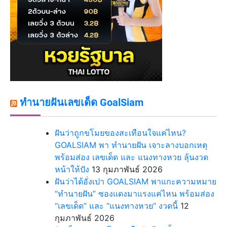
ทำนายฝันเลขเด็ด GoalSiam
ฝันว่าถูกขโมยของสะเทือนใจแค่ไหน?
GOALSIAM พา ทำนายฝัน เจาะลางบอกเหตุ
พร้อมส่อง เลขเด็ด และ แนงทางหวย ลุ้นงวด
หน้าให้ปัง
13 กุมภาพันธ์ 2026
ฝันว่าได้อั่งเปา GOALSIAM พาแกะความหมาย
“ทำนายฝัน” ซองแดงมาแรงแค่ไหน พร้อมส่อง
“เลขเด็ด” และ “แนงทางหวย” งวดนี้
12
กุมภาพันธ์ 2026