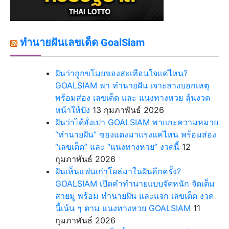
ทำนายฝันเลขเด็ด GoalSiam
ฝันว่าถูกขโมยของสะเทือนใจแค่ไหน?
GOALSIAM พา ทำนายฝัน เจาะลางบอกเหตุ
พร้อมส่อง เลขเด็ด และ แนงทางหวย ลุ้นงวด
หน้าให้ปัง
13 กุมภาพันธ์ 2026
ฝันว่าได้อั่งเปา GOALSIAM พาแกะความหมาย
“ทำนายฝัน” ซองแดงมาแรงแค่ไหน พร้อมส่อง
“เลขเด็ด” และ “แนงทางหวย” งวดนี้
12
กุมภาพันธ์ 2026
ฝันเห็นแฟนเก่าโผล่มาในฝันอีกครั้ง?
GOALSIAM เปิดคำทำนายแบบจัดหนัก จัดเต็ม
สายมู พร้อม ทำนายฝัน และแจก เลขเด็ด งวด
นี้เน้น ๆ ตาม แนงทางหวย GOALSIAM
11
กุมภาพันธ์ 2026