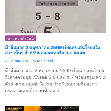
ข่าวหวยดังวันนี้
ม้าสีหมอก 2 พฤษภาคม 2569 เปิดเลขเด่นวิ่งบนวิ่ง
ล่าง เน้นๆ สำหรับคอลอตเตอรี่สายตามเลข
20 เมษายน 2026
by
หวยเด็ดวันนี้
ม้าสีหมอก งวด 2 พฤษภาคม 2569 เปิดเลขเด่นวิ่งบน
วิ่งล่างครบชุด เน้นเลข 5-8 และ 4-7 พร้อมสรุปเลข 2
ตัวน่าตามแบบเข้าใจง่าย สำหรับคอหวยที่มองหา
แนวทางเลขเด็ดก่อนซื้อสลาก