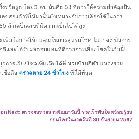
วิ่งหรือรูด โดยมีเลขเน้นคือ 83 ที่ควรให้ความสำคัญเป็น
เลขสองตัวที่ให้มานั้นยังเหมาะกับการเลือกใช้ในการ
อ 85 ล้วนเป็นเลขที่มีความเป็นไปได้สูง
เพิ่มโอกาสให้กับคุณในการลุ้นรับโชค ไม่ว่าจะเป็นการ
ชคดีและได้รับผลตอบแทนที่ดีจากการเสี่ยงโชคในวันนี้!
ลการเสี่ยงโชคเพิ่มเติมได้ที่
หวยบ้านกีฬา
แหล่งรวม
เชื่อถือ
ตรวจหวย 24 ชั่วโมง
ที่นี่ดีที่สุด
่ออก
Next:
ตรวจผลหวยลาวพัฒนาวันนี้ รวดเร็วทันใจ พร้อมรู้ผล
ก่อนใครในงวดวันที่ 30 กันยายน 2567