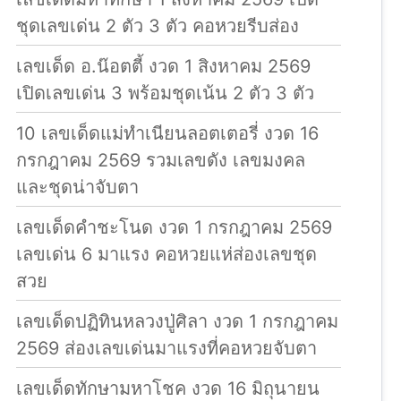
ชุดเลขเด่น 2 ตัว 3 ตัว คอหวยรีบส่อง
เลขเด็ด อ.น๊อตตี้ งวด 1 สิงหาคม 2569
เปิดเลขเด่น 3 พร้อมชุดเน้น 2 ตัว 3 ตัว
10 เลขเด็ดแม่ทำเนียนลอตเตอรี่ งวด 16
กรกฎาคม 2569 รวมเลขดัง เลขมงคล
และชุดน่าจับตา
เลขเด็ดคำชะโนด งวด 1 กรกฎาคม 2569
เลขเด่น 6 มาแรง คอหวยแห่ส่องเลขชุด
สวย
เลขเด็ดปฏิทินหลวงปู่ศิลา งวด 1 กรกฎาคม
2569 ส่องเลขเด่นมาแรงที่คอหวยจับตา
เลขเด็ดทักษามหาโชค งวด 16 มิถุนายน