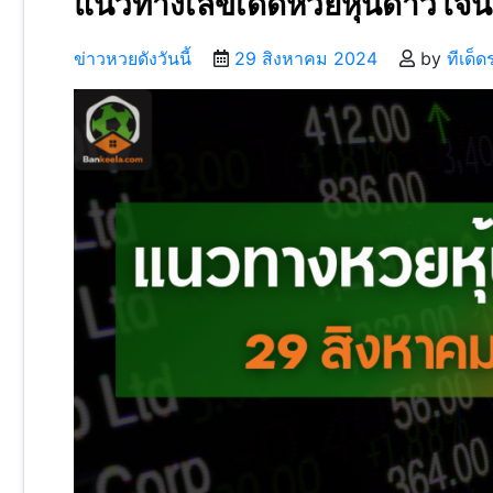
แนวทางเลขเด็ดหวยหุ้นดาวโจนส
ข่าวหวยดังวันนี้
29 สิงหาคม 2024
by
ทีเด็ด