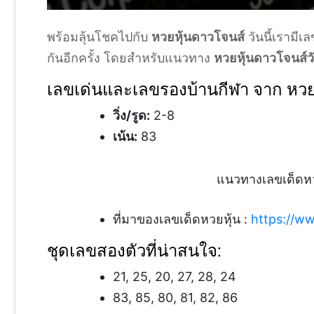
พร้อมลุ้นโชคไปกับ
หวยหุ้นดาวโจนส์
วันนี้เรามีเ
กันอีกครั้ง โดยสำหรับแนวทาง
หวยหุ้นดาวโจนส์วั
เลขเด่นและเลขรองบ้านกีฬา จาก หว
วิ่ง/รูด:
2-8
เน้น:
83
แนวทางเลขเด็ดหว
ที่มาของเลขเด็ดหวยหุ้น :
https://w
ชุดเลขสองตัวที่น่าสนใจ:
21, 25, 20, 27, 28, 24
83, 85, 80, 81, 82, 86