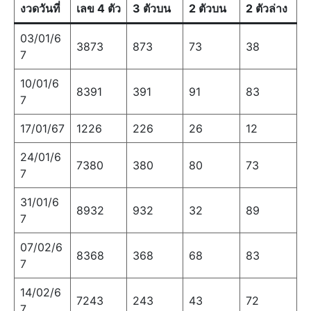
งวดวันที่
เลข 4 ตัว
3 ตัวบน
2 ตัวบน
2 ตัวล่าง
03/01/6
3873
873
73
38
7
10/01/6
8391
391
91
83
7
17/01/67
1226
226
26
12
24/01/6
7380
380
80
73
7
31/01/6
8932
932
32
89
7
07/02/6
8368
368
68
83
7
14/02/6
7243
243
43
72
7