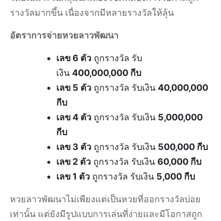
รางวัลมากขึ้น เนื่องจากมีหลายรางวัลให้ลุ้น
อัตราการจ่ายหวยลาวพัฒนา
เลข 6 ตัว
ถูกรางวัล รับ
เงิน
400,000,000 กีบ
เลข 5 ตัว
ถูกรางวัล รับเงิน
40,000,000
กีบ
เลข 4 ตัว
ถูกรางวัล รับเงิน
5,000,000
กีบ
เลข 3 ตัว
ถูกรางวัล รับเงิน
500,000 กีบ
เลข 2 ตัว
ถูกรางวัล รับเงิน
60,000 กีบ
เลข 1 ตัว
ถูกรางวัล รับเงิน
5,000 กีบ
หวยลาวพัฒนาไม่เพียงแต่เป็นหวยที่ออกรางวัลบ่อย
เท่านั้น แต่ยังมีรูปแบบการเล่นที่ง่ายและมีโอกาสถูก