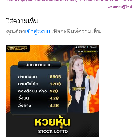
แท่นเศรษฐีใหม่
ใส่ความเห็น
คุณต้อง
เข้าสู่ระบบ
เพื่อจะพิมพ์ความเห็น