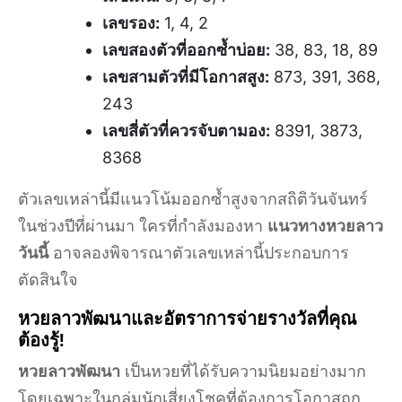
เลขรอง:
1, 4, 2
เลขสองตัวที่ออกซ้ำบ่อย:
38, 83, 18, 89
เลขสามตัวที่มีโอกาสสูง:
873, 391, 368,
243
เลขสี่ตัวที่ควรจับตามอง:
8391, 3873,
8368
ตัวเลขเหล่านี้มีแนวโน้มออกซ้ำสูงจากสถิติวันจันทร์
ในช่วงปีที่ผ่านมา ใครที่กำลังมองหา
แนวทางหวยลาว
วันนี้
อาจลองพิจารณาตัวเลขเหล่านี้ประกอบการ
ตัดสินใจ
หวยลาวพัฒนาและอัตราการจ่ายรางวัลที่คุณ
ต้องรู้!
หวยลาวพัฒนา
เป็นหวยที่ได้รับความนิยมอย่างมาก
โดยเฉพาะในกลุ่มนักเสี่ยงโชคที่ต้องการโอกาสถูก