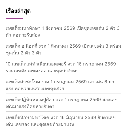
เรื่องล่าสุด
เลขเด็ดมหาทักษา 1 สิงหาคม 2569 เปิดชุดเลขเด่น 2 ตัว 3
ตัว คอหวยรีบส่อง
เลขเด็ด อ.น๊อตตี้ งวด 1 สิงหาคม 2569 เปิดเลขเด่น 3 พร้อม
ชุดเน้น 2 ตัว 3 ตัว
10 เลขเด็ดแม่ทำเนียนลอตเตอรี่ งวด 16 กรกฎาคม 2569
รวมเลขดัง เลขมงคล และชุดน่าจับตา
เลขเด็ดคำชะโนด งวด 1 กรกฎาคม 2569 เลขเด่น 6 มา
แรง คอหวยแห่ส่องเลขชุดสวย
เลขเด็ดปฏิทินหลวงปู่ศิลา งวด 1 กรกฎาคม 2569 ส่องเลข
เด่นมาแรงที่คอหวยจับตา
เลขเด็ดทักษามหาโชค งวด 16 มิถุนายน 2569 จับตาเลข
เด่น เลขรอง และชุดเลขท้ายมาแรง