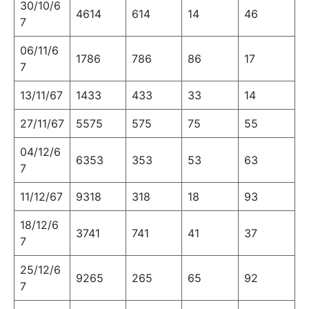
30/10/6
4614
614
14
46
7
06/11/6
1786
786
86
17
7
13/11/67
1433
433
33
14
27/11/67
5575
575
75
55
04/12/6
6353
353
53
63
7
11/12/67
9318
318
18
93
18/12/6
3741
741
41
37
7
25/12/6
9265
265
65
92
7