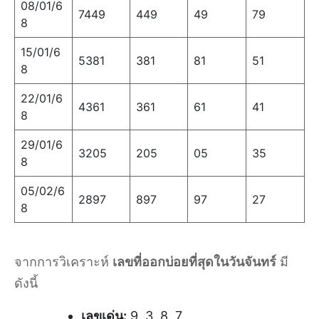
08/01/6
7449
449
49
79
8
15/01/6
5381
381
81
51
8
22/01/6
4361
361
61
41
8
29/01/6
3205
205
05
35
8
05/02/6
2897
897
97
27
8
จากการวิเคราะห์
เลขที่ออกบ่อยที่สุดในวันจันทร์
มี
ดังนี้
เลขเด่น:
9, 3, 8, 7