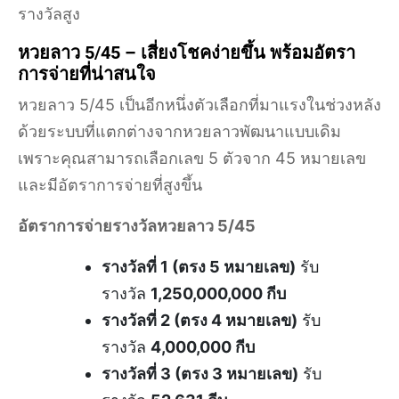
รางวัลสูง
หวยลาว 5/45 – เสี่ยงโชคง่ายขึ้น พร้อมอัตรา
การจ่ายที่น่าสนใจ
หวยลาว 5/45 เป็นอีกหนึ่งตัวเลือกที่มาแรงในช่วงหลัง
ด้วยระบบที่แตกต่างจากหวยลาวพัฒนาแบบเดิม
เพราะคุณสามารถเลือกเลข 5 ตัวจาก 45 หมายเลข
และมีอัตราการจ่ายที่สูงขึ้น
อัตราการจ่ายรางวัลหวยลาว 5/45
รางวัลที่ 1 (ตรง 5 หมายเลข)
รับ
รางวัล
1,250,000,000 กีบ
รางวัลที่ 2 (ตรง 4 หมายเลข)
รับ
รางวัล
4,000,000 กีบ
รางวัลที่ 3 (ตรง 3 หมายเลข)
รับ