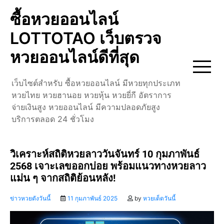
Skip
ซื้อหวยออนไลน์
to
content
LOTTOTAO เว็บตรวจ
หวยออนไลน์ดีที่สุด
เว็บไซต์สำหรับ ซื้อหวยออนไลน์ มีหวยทุกประเภท
หวยไทย หวยฮานอย หวยหุ้น หวยยี่กี อัตราการ
จ่ายเงินสูง หวยออนไลน์ มีความปลอดภัยสูง
บริการตลอด 24 ชั่วโมง
วิเคราะห์สถิติหวยลาววันจันทร์ 10 กุมภาพันธ์
2568 เจาะเลขออกบ่อย พร้อมแนวทางหวยลาว
แม่น ๆ จากสถิติย้อนหลัง!
ข่าวหวยดังวันนี้
11 กุมภาพันธ์ 2025
by
หวยเด็ดวันนี้