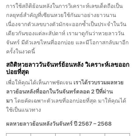
การใช้สถิติย้อนหลังในการวิเคราะห์เลขเด็ดถือเป็น
กลยุทธ์สำคัญที่เซียนหวยใช้กันมาอย่างยาวนาน
เนื่องจากตัวเลขบางตัวมักจะออกซ้ำเป็นประจำในวัน
เดียวกันของแต่ละสัปดาห์ เรามาดูกันว่าหวยลาววัน
จันทร์ มีตัวเลขไหนที่ออกบ่อย และมีโอกาสกลับมาอีก
ครั้งในงวดนี้
สถิติหวยลาววันจันทร์ย้อนหลัง วิเคราะห์เลขออก
บ่อยที่สุด
เพื่อให้คุณได้เห็นภาพชัดเจน
เราได้รวบรวมผลหวย
ลาวย้อนหลังที่ออกในวันจันทร์ตลอด 2 ปีที่ผ่าน
มา
โดยคัดเฉพาะตัวเลขที่ออกบ่อยที่สุด มาให้คุณได้
ใช้เป็นแนวทาง
ผลหวยลาวย้อนหลังวันจันทร์ ปี 2567 – 2568