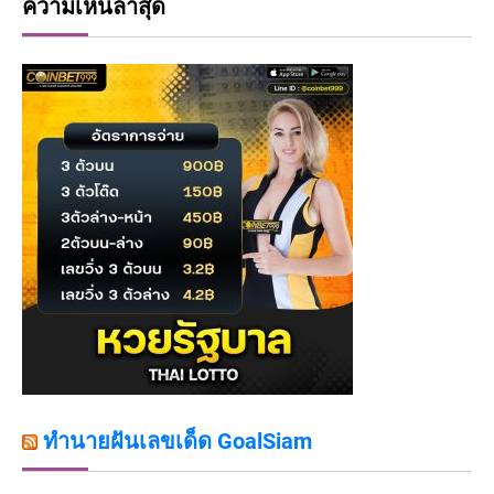
ความเห็นล่าสุด
ทำนายฝันเลขเด็ด GoalSiam