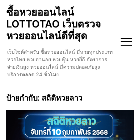
Skip
ซื้อหวยออนไลน์
to
content
LOTTOTAO เว็บตรวจ
หวยออนไลน์ดีที่สุด
เว็บไซต์สำหรับ ซื้อหวยออนไลน์ มีหวยทุกประเภท
หวยไทย หวยฮานอย หวยหุ้น หวยยี่กี อัตราการ
จ่ายเงินสูง หวยออนไลน์ มีความปลอดภัยสูง
บริการตลอด 24 ชั่วโมง
ป้ายกำกับ:
สถิติหวยลาว