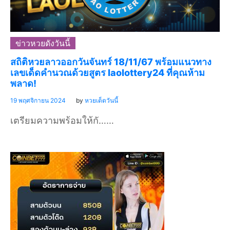
ข่าวหวยดังวันนี้
สถิติหวยลาวออกวันจันทร์ 18/11/67 พร้อมแนวทาง
เลขเด็ดคำนวณด้วยสูตร laolottery24 ที่คุณห้าม
พลาด!
19 พฤศจิกายน 2024
by
หวยเด็ดวันนี้
เตรียมความพร้อมให้กั……